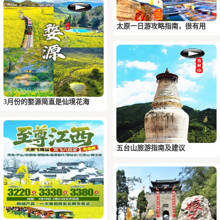
太原一日游攻略指南，很有用
3月份的婺源简直是仙境花海
五台山旅游指南及建议