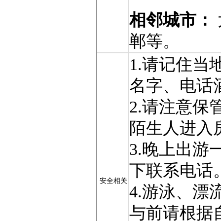
相邻城市：
郸等。
1.请记住
名字、电话
2.请注意
陌生人进入
3.晚上出
下联系电话
安全相关
4.游泳、
与前请根据