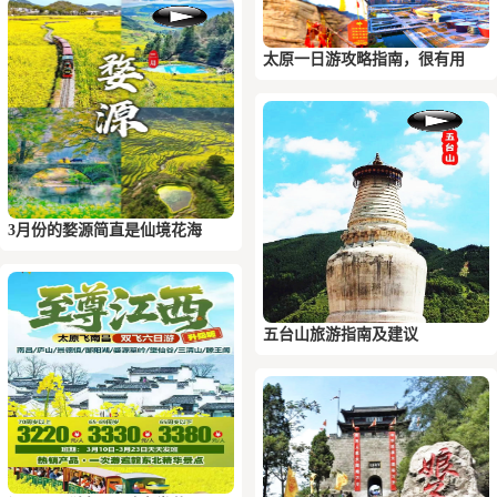
太原一日游攻略指南，很有用
3月份的婺源简直是仙境花海
五台山旅游指南及建议